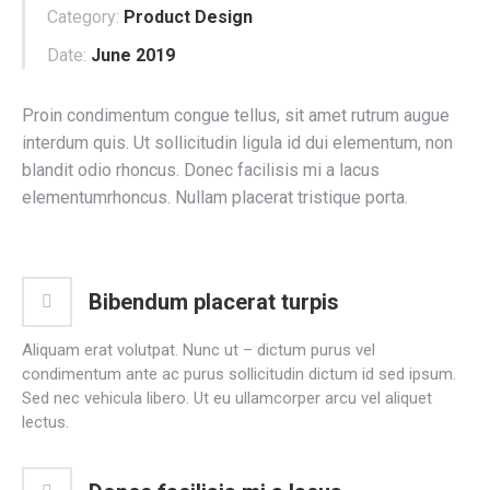
Category:
Product Design
Date:
June 2019
Proin condimentum congue tellus, sit amet rutrum augue
interdum quis. Ut sollicitudin ligula id dui elementum, non
blandit odio rhoncus. Donec facilisis mi a lacus
elementumrhoncus. Nullam placerat tristique porta.
Bibendum placerat turpis
Aliquam erat volutpat. Nunc ut – dictum purus vel
condimentum ante ac purus sollicitudin dictum id sed ipsum.
Sed nec vehicula libero. Ut eu ullamcorper arcu vel aliquet
lectus.