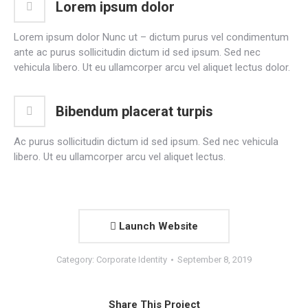
Lorem ipsum dolor
Lorem ipsum dolor Nunc ut – dictum purus vel condimentum
ante ac purus sollicitudin dictum id sed ipsum. Sed nec
vehicula libero. Ut eu ullamcorper arcu vel aliquet lectus dolor.
Bibendum placerat turpis
Ac purus sollicitudin dictum id sed ipsum. Sed nec vehicula
libero. Ut eu ullamcorper arcu vel aliquet lectus.
Launch Website
Category:
Corporate Identity
September 8, 2019
Share This Project