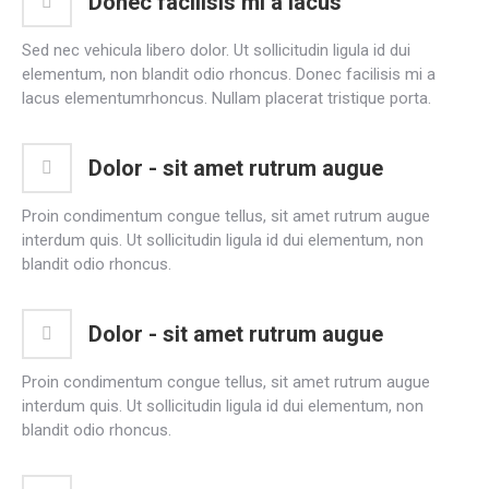
Donec facilisis mi a lacus
Sed nec vehicula libero dolor. Ut sollicitudin ligula id dui
elementum, non blandit odio rhoncus. Donec facilisis mi a
lacus elementumrhoncus. Nullam placerat tristique porta.
Dolor - sit amet rutrum augue
Proin condimentum congue tellus, sit amet rutrum augue
interdum quis. Ut sollicitudin ligula id dui elementum, non
blandit odio rhoncus.
Dolor - sit amet rutrum augue
Proin condimentum congue tellus, sit amet rutrum augue
interdum quis. Ut sollicitudin ligula id dui elementum, non
blandit odio rhoncus.