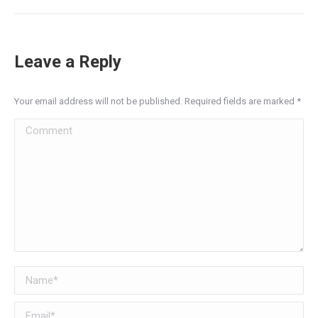
Leave a Reply
Your email address will not be published. Required fields are marked
*
Comment
Name *
Email *